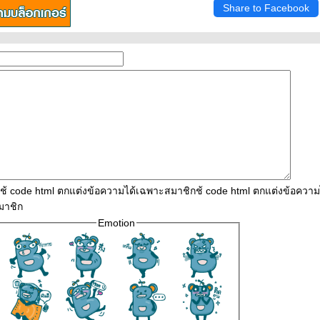
Share to Facebook
ใช้ code html ตกแต่งข้อความได้เฉพาะสมาชิกช้ code html ตกแต่งข้อควา
มาชิก
Emotion