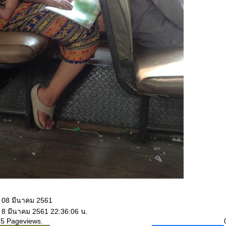
: 08 มีนาคม 2561
: 8 มีนาคม 2561 22:36:06 น.
65 Pageviews.