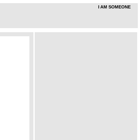
I AM SOMEONE