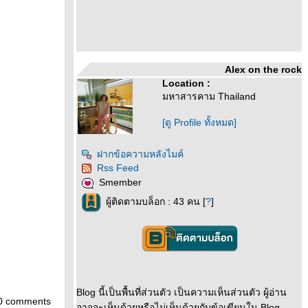
Alex on the rock
Location :
มหาสารคาม Thailand
[ดู Profile ทั้งหมด]
ฝากข้อความหลังไมค์
Rss Feed
Smember
ผู้ติดตามบล็อก : 43 คน [
?
]
Blog นี้เป็นพื้นที่ส่วนตัว เป็นความเห็นส่วนตัว ผู้อ่าน
0 comments
อาจจะเห็นด้วยหรือไม่เห็นด้วยกับข้อเขียนใน Blog