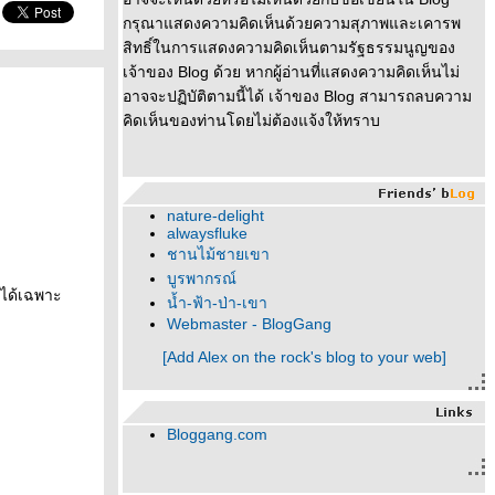
กรุณาแสดงความคิดเห็นด้วยความสุภาพและเคารพ
สิทธิ์ในการแสดงความคิดเห็นตามรัฐธรรมนูญของ
เจ้าของ Blog ด้วย หากผู้อ่านที่แสดงความคิดเห็นไม่
อาจจะปฏิบัติตามนี้ได้ เจ้าของ Blog สามารถลบความ
คิดเห็นของท่านโดยไม่ต้องแจ้งให้ทราบ
nature-delight
alwaysfluke
ชานไม้ชายเขา
บูรพากรณ์
มได้เฉพาะ
น้ำ-ฟ้า-ป่า-เขา
Webmaster - BlogGang
[Add Alex on the rock's blog to your web]
Bloggang.com