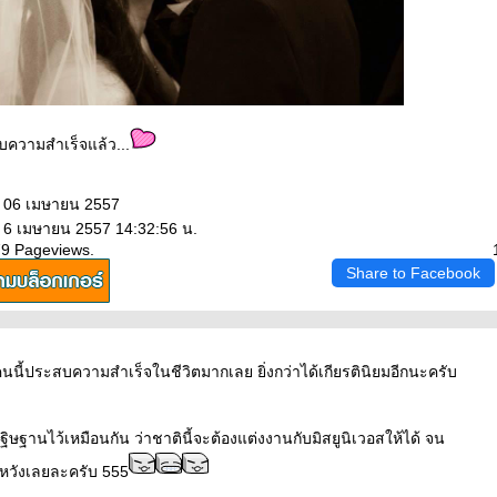
บความสำเร็จแล้ว...
: 06 เมษายน 2557
: 6 เมษายน 2557 14:32:56 น.
79 Pageviews.
Share to Facebook
ย์คนนี้ประสบความสำเร็จในชีวิตมากเลย ยิ่งกว่าได้เกียรตินิยมอีกนะครับ
ิตอฐิษฐานไว้เหมือนกัน ว่าชาตินี้จะต้องแต่งงานกับมิสยูนิเวอสให้ได้ จน
สมหวังเลยละครับ 555