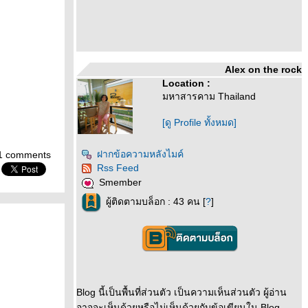
Alex on the rock
Location :
มหาสารคาม Thailand
[ดู Profile ทั้งหมด]
ฝากข้อความหลังไมค์
1 comments
Rss Feed
Smember
ผู้ติดตามบล็อก : 43 คน [
?
]
Blog นี้เป็นพื้นที่ส่วนตัว เป็นความเห็นส่วนตัว ผู้อ่าน
อาจจะเห็นด้วยหรือไม่เห็นด้วยกับข้อเขียนใน Blog