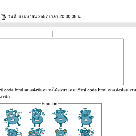
e
วันที่: 6 เมษายน 2557 เวลา:20:30:08 น.
ใช้ code html ตกแต่งข้อความได้เฉพาะสมาชิกช้ code html ตกแต่งข้อควา
มาชิก
Emotion