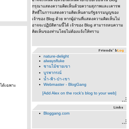
กรุณาแสดงความคิดเห็นด้วยความสุภาพและเคารพ
สิทธิ์ในการแสดงความคิดเห็นตามรัฐธรรมนูญของ
เจ้าของ Blog ด้วย หากผู้อ่านที่แสดงความคิดเห็นไม่
อาจจะปฏิบัติตามนี้ได้ เจ้าของ Blog สามารถลบความ
คิดเห็นของท่านโดยไม่ต้องแจ้งให้ทราบ
nature-delight
alwaysfluke
ชานไม้ชายเขา
บูรพากรณ์
น้ำ-ฟ้า-ป่า-เขา
Webmaster - BlogGang
มได้เฉพาะ
[Add Alex on the rock's blog to your web]
Bloggang.com