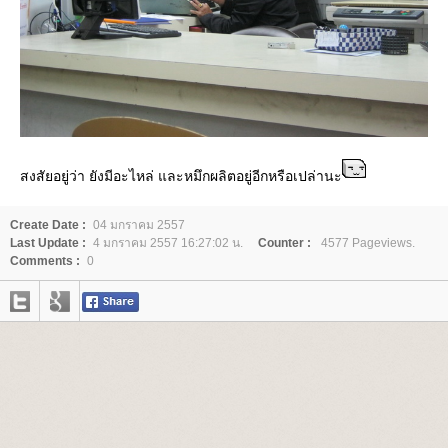
สงสัยอยู่ว่า ยังมีอะไหล่ และหมึกผลิตอยู่อีกหรือเปล่านะ
Create Date :
04 มกราคม 2557
Last Update :
4 มกราคม 2557 16:27:02 น.
Counter :
4577 Pageviews.
Comments :
0