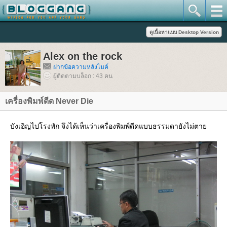
Alex on the rock
ฝากข้อความหลังไมค์
ผู้ติดตามบล็อก : 43 คน
เครื่องพิมพ์ดีด Never Die
บังเอิญไปโรงพัก จึงได้เห็นว่าเครื่องพิมพ์ดีดแบบธรรมดายังไม่ตา