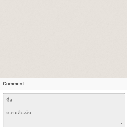
Comment