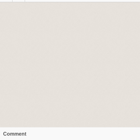
Comment