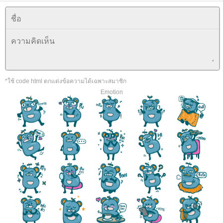
*ใช้ code html ตกแต่งข้อความได้เฉพาะสมาชิก
Emotion