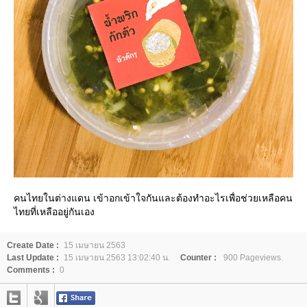
คนไทยในต่างแดน เข้าอกเข้าใจกันและต้องทำอะไรเพื่อช่วยเหลือคน
ไทยที่เหลืออยู่กันเอง
Create Date :
15 เมษายน 2563
Last Update :
15 เมษายน 2563 13:02:40 น.
Counter :
900 Pageviews.
Comments :
0