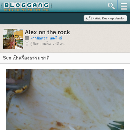
Alex on the rock
ฝากข้อความหลังไมค์
ผู้ติดตามบล็อก : 43 คน
Sex เป็นเรื่องธรรมชาติ