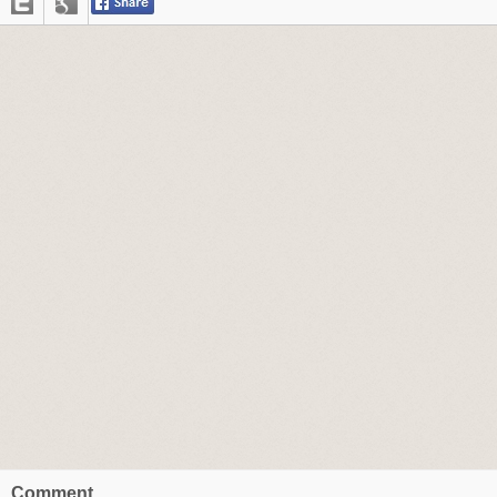
Comment