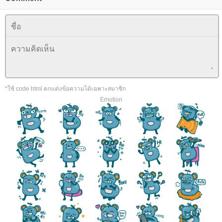
*ใช้ code html ตกแต่งข้อความได้เฉพาะสมาชิก
Emotion