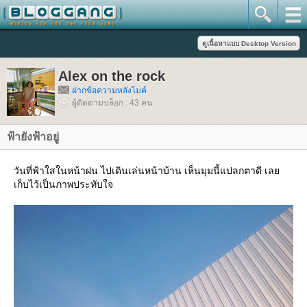
Alex on the rock
ฝากข้อความหลังไมค์
ผู้ติดตามบล็อก : 43 คน
ฟ้ายังฟ้าอยู่
วันที่ฟ้าใสในหน้าฝน ไปเดินเล่นหน้าบ้าน เห็นมุมนี้แปลกตาดี เล
เก็บไว้เป็นภาพประทับใจ