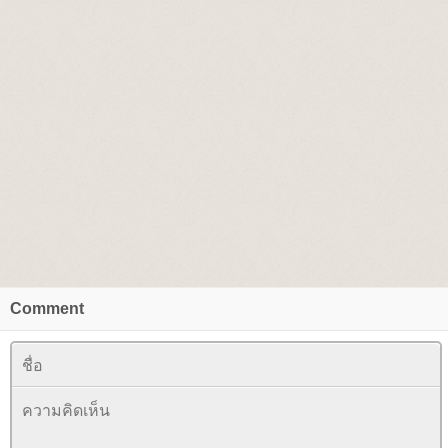
Comment