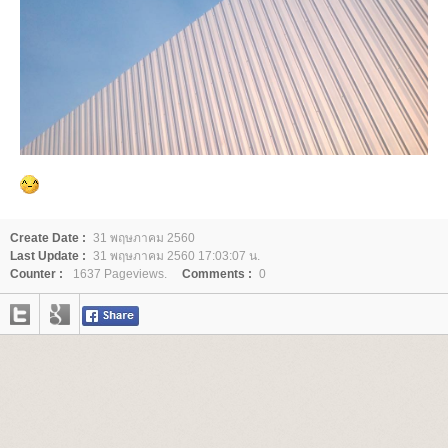
Create Date :
31 พฤษภาคม 2560
Last Update :
31 พฤษภาคม 2560 17:03:07 น.
Counter :
1637 Pageviews.
Comments :
0