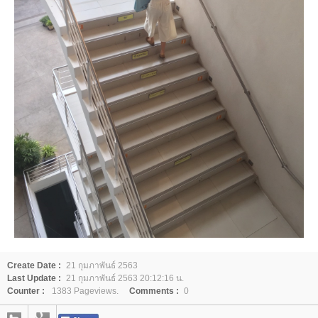
Create Date :
21 กุมภาพันธ์ 2563
Last Update :
21 กุมภาพันธ์ 2563 20:12:16 น.
Counter :
1383 Pageviews.
Comments :
0