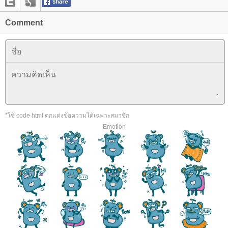
Comment
*ใช้ code html ตกแต่งข้อความได้เฉพาะสมาชิก
Emotion