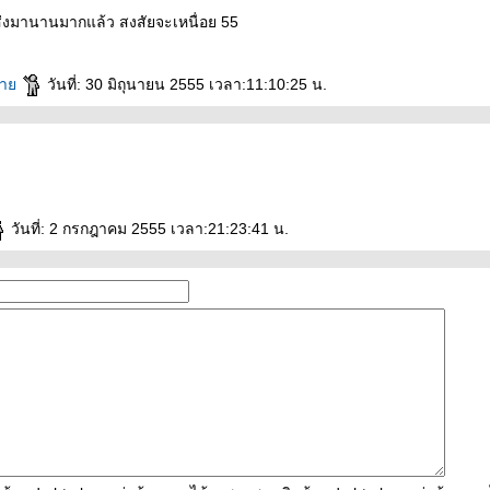
ห็นส่งมานานมากแล้ว สงสัยจะเหนื่อย 55
ร้า
วันที่: 30 มิถุนายน 2555 เวลา:11:10:25 น.
วันที่: 2 กรกฎาคม 2555 เวลา:21:23:41 น.