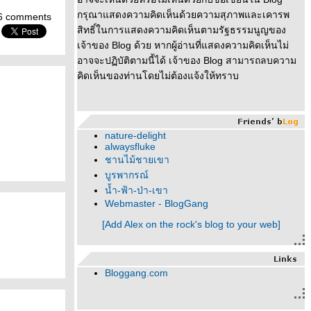
กรุณาแสดงความคิดเห็นด้วยความสุภาพและเคารพ
6 comments
สิทธิ์ในการแสดงความคิดเห็นตามรัฐธรรมนูญของ
เจ้าของ Blog ด้วย หากผู้อ่านที่แสดงความคิดเห็นไม่
อาจจะปฏิบัติตามนี้ได้ เจ้าของ Blog สามารถลบความ
คิดเห็นของท่านโดยไม่ต้องแจ้งให้ทราบ
nature-delight
alwaysfluke
ชานไม้ชายเขา
บูรพากรณ์
น้ำ-ฟ้า-ป่า-เขา
Webmaster - BlogGang
[Add Alex on the rock's blog to your web]
Bloggang.com