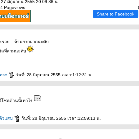
 27 มิถุนายน 2555 20:09:36 น.
74 Pageviews.
Share to Facebook
รวย....ห้ามยากมากนะคับ....
วัลที่สามนะคับ
ulose
วันที่: 28 มิถุนายน 2555 เวลา:1:12:31 น.
มีโชคด้านนี้เท่าไร
ยตัวแสบ
วันที่: 28 มิถุนายน 2555 เวลา:12:59:13 น.