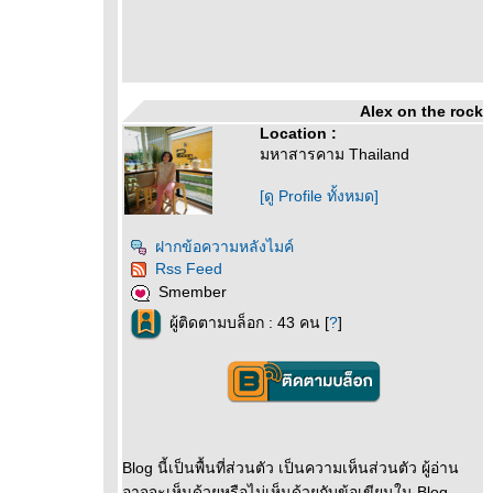
Alex on the rock
Location :
มหาสารคาม Thailand
[ดู Profile ทั้งหมด]
ฝากข้อความหลังไมค์
Rss Feed
Smember
ผู้ติดตามบล็อก : 43 คน [
?
]
Blog นี้เป็นพื้นที่ส่วนตัว เป็นความเห็นส่วนตัว ผู้อ่าน
อาจจะเห็นด้วยหรือไม่เห็นด้วยกับข้อเขียนใน Blog