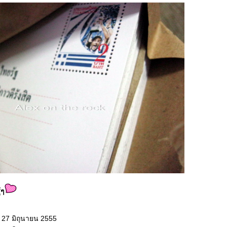
้ๆ
 27 มิถุนายน 2555