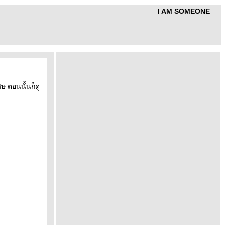
I AM SOMEONE
 ตอนนั้นก็ดู