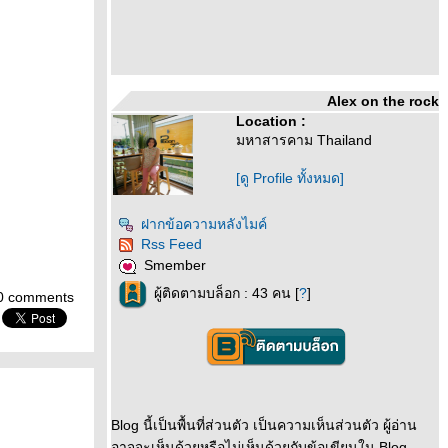
Alex on the rock
Location :
มหาสารคาม Thailand
[ดู Profile ทั้งหมด]
ฝากข้อความหลังไมค์
Rss Feed
Smember
ผู้ติดตามบล็อก : 43 คน [
?
]
0 comments
Blog นี้เป็นพื้นที่ส่วนตัว เป็นความเห็นส่วนตัว ผู้อ่าน
อาจจะเห็นด้วยหรือไม่เห็นด้วยกับข้อเขียนใน Blog