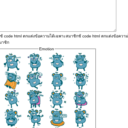
ใช้ code html ตกแต่งข้อความได้เฉพาะสมาชิกช้ code html ตกแต่งข้อควา
มาชิก
Emotion