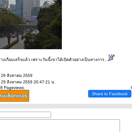
้างเกือบเสร็จแล้ว เพราะวันนี้เขาได้เปิดตัวอย่างเป็นทางการ...
: 29 สิงหาคม 2559
: 29 สิงหาคม 2559 20:47:21 น.
88 Pageviews.
Share to Facebook