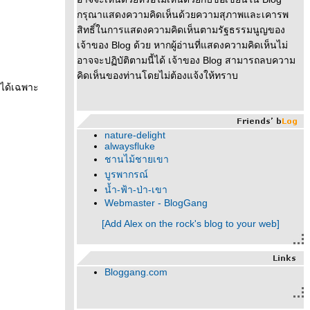
กรุณาแสดงความคิดเห็นด้วยความสุภาพและเคารพ
สิทธิ์ในการแสดงความคิดเห็นตามรัฐธรรมนูญของ
เจ้าของ Blog ด้วย หากผู้อ่านที่แสดงความคิดเห็นไม่
อาจจะปฏิบัติตามนี้ได้ เจ้าของ Blog สามารถลบความ
คิดเห็นของท่านโดยไม่ต้องแจ้งให้ทราบ
มได้เฉพาะ
nature-delight
alwaysfluke
ชานไม้ชายเขา
บูรพากรณ์
น้ำ-ฟ้า-ป่า-เขา
Webmaster - BlogGang
[Add Alex on the rock's blog to your web]
Bloggang.com