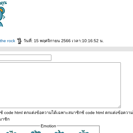
 the rock
วันที่: 15 พฤศจิกายน 2566 เวลา:10:16:52 น.
ใช้ code html ตกแต่งข้อความได้เฉพาะสมาชิกช้ code html ตกแต่งข้อควา
มาชิก
Emotion