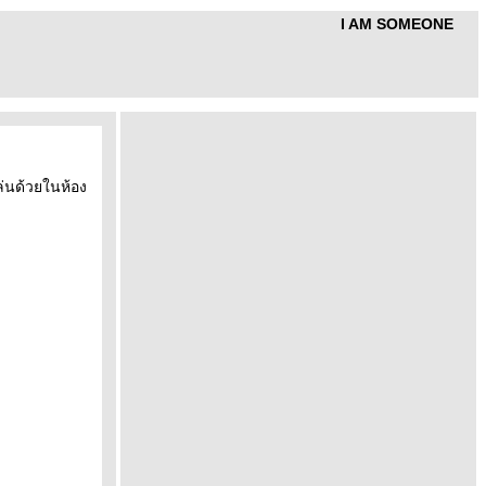
I AM SOMEONE
ล่นด้วยในห้อง