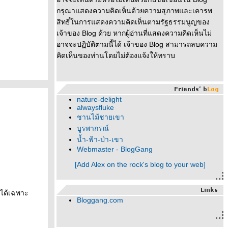
กรุณาแสดงความคิดเห็นด้วยความสุภาพและเคารพ
สิทธิ์ในการแสดงความคิดเห็นตามรัฐธรรมนูญของ
เจ้าของ Blog ด้วย หากผู้อ่านที่แสดงความคิดเห็นไม่
อาจจะปฏิบัติตามนี้ได้ เจ้าของ Blog สามารถลบความ
คิดเห็นของท่านโดยไม่ต้องแจ้งให้ทราบ
nature-delight
alwaysfluke
ชานไม้ชายเขา
บูรพากรณ์
น้ำ-ฟ้า-ป่า-เขา
Webmaster - BlogGang
[Add Alex on the rock's blog to your web]
มได้เฉพาะ
Bloggang.com