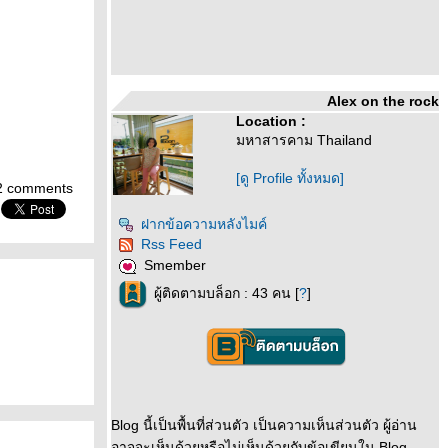
Alex on the rock
Location :
มหาสารคาม Thailand
[ดู Profile ทั้งหมด]
2 comments
ฝากข้อความหลังไมค์
Rss Feed
Smember
ผู้ติดตามบล็อก : 43 คน [
?
]
Blog นี้เป็นพื้นที่ส่วนตัว เป็นความเห็นส่วนตัว ผู้อ่าน
อาจจะเห็นด้วยหรือไม่เห็นด้วยกับข้อเขียนใน Blog