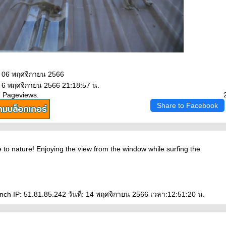
: 06 พฤศจิกายน 2566
: 6 พฤศจิกายน 2566 21:18:57 น.
7 Pageviews.
Share to Facebook
se to nature! Enjoying the view from the window while surfing the
ch IP: 51.81.85.242 วันที่: 14 พฤศจิกายน 2566 เวลา:12:51:20 น.