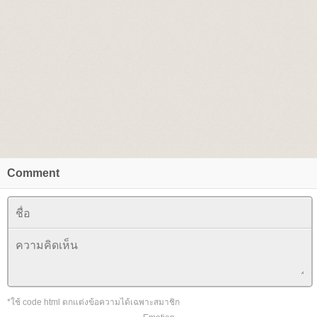
Comment
*ใช้ code html ตกแต่งข้อความได้เฉพาะสมาชิก