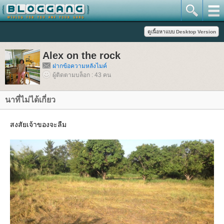
Alex on the rock
ฝากข้อความหลังไมค์
ผู้ติดตามบล็อก : 43 คน
นาที่ไม่ได้เกี่ยว
สงสัยเจ้าของจะลืม