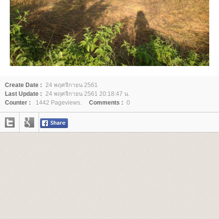
Create Date :
24 พฤศจิกายน 2561
Last Update :
24 พฤศจิกายน 2561 20:18:47 น.
Counter :
1442 Pageviews.
Comments :
0