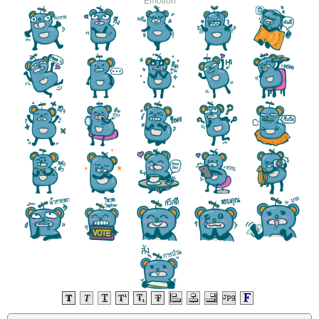
Emotion