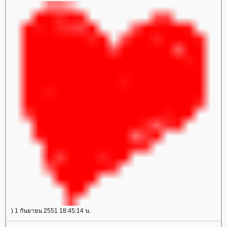
) 1 กันยายน 2551 18:45:14 น.