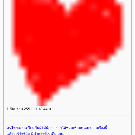
1 กันยายน 2551 11:18:44 น.
..............................
คนไทยแอบเครียดกันมิใช่น้อย อยากให้ชวนเพื่อนคุณมาอ่านเรื่องนี้
ล้วจะรู้ว่าชีวิต มีค่ากว่าที่เราคิด เสมอ