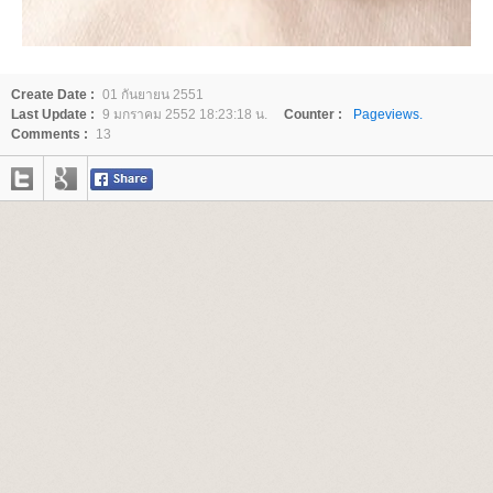
Create Date :
01 กันยายน 2551
Last Update :
9 มกราคม 2552 18:23:18 น.
Counter :
Pageviews.
Comments :
13