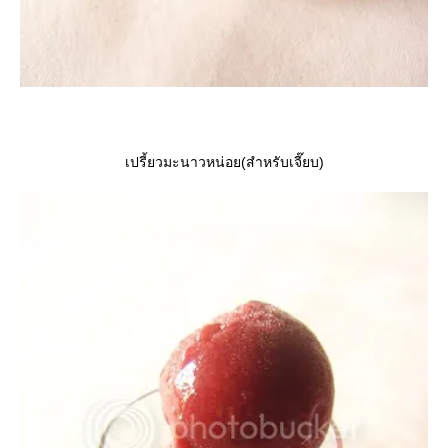
เปรี้ยวมะนาวหน่อย(สำหรับเจี๊ยบ)