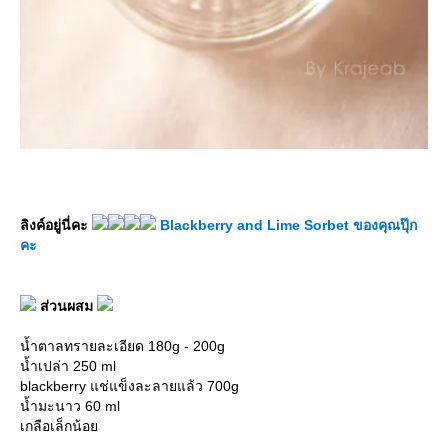
ลิงค์อยู่นี่คะ
Blackberry and Lime Sorbet ของคุณปุ๊ก
คะ
ส่วนผสม
น้ำตาลทรายละเอียด 180g - 200g
น้ำเปล่า 250 ml
blackberry แช่แข็งละลายแล้ว 700g
น้ำมะนาว 60 ml
เกลือเล็กน้อ