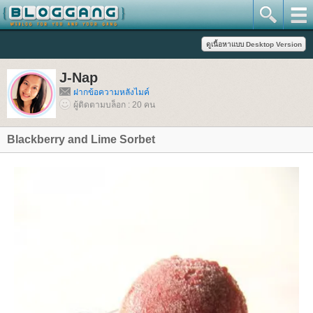
J-Nap
ฝากข้อความหลังไมค์
ผู้ติดตามบล็อก : 20 คน
Blackberry and Lime Sorbet