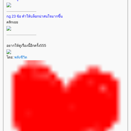
..................................
กฎ 23 ข้อ ทำให้บล็อกน่าสนใจมากขึ้น
คลิกเ
..................................
อยากให้ดูเรื่องนี้อีกครั้ง555
ดย:
พลังชีวิต