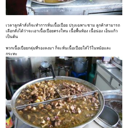
เวลาลูกค้าสั่งก็จะทำการหั่นเนื้อเปื่อย ปรุงเฉพาะชาม ลูกค้าสามารถ
เลือกสั่งได้ว่าจะเอาเนื้อเปื่อยตรงใหน เนื้อพื้นท้อง เนื้อน่อง เอ็นแก้ว
เป็นต้น
พวกเนื้อเปื่อยกลุ่มที่รองลงมา ก็จะหั่นเนื้อเปื่อยใส่ไว้ในหม้อและ
กระทะ