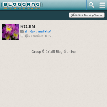
ROJIN
ฝากข้อความหลังไมค์
ผู้ติดตามบล็อก : 8 คน
Group นี้ ยังไม่มี Blog ที่ online