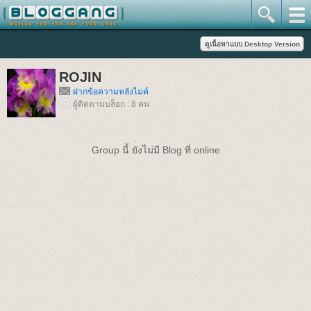
ROJIN
ฝากข้อความหลังไมค์
ผู้ติดตามบล็อก : 8 คน
Group นี้ ยังไม่มี Blog ที่ online