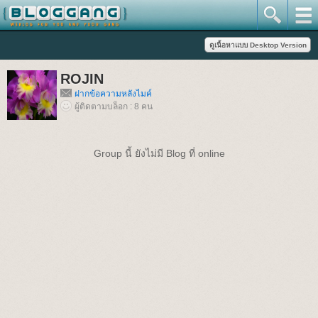
ROJIN
ฝากข้อความหลังไมค์
ผู้ติดตามบล็อก : 8 คน
Group นี้ ยังไม่มี Blog ที่ online