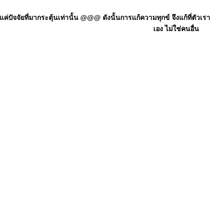
ัจจัยที่มากระตุ้นเท่านั้น @@@ ดังนั้นการแก้ความทุกข์ จึงแก้ที่ตัวเรา
เอง ไม่ใช่คนอื่น