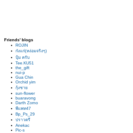
คทลียา ลิตเติ้ล ไอรีน
คทลียา หว่าหยวนเกรซ
คทลียา ยุวัน ซันเซ็ท
คทลียา ลิตเติ้ล แฟรี่
คทลียา ไฮสแตกเมาเทน*มาลเวิธ
คทลียา วรุฒสตาร์แทรก*แอค
Friends' blogs
ลนดิแอ
ROJIN
คทลียา ชลบุรีซันเซ็ท
ก๋งแก่(หง่อมจริงๆ)
คทลียา คาวายสตาร์ไบรท์*เพลิน
ปุ้ม ครับ
พิศโกลเดนดีไลท์
Tee.KU51
the_gift
คทลียา ซัมเมอร์แลนเกิร์ล
nui-p
((คาวาย สตาร์ไบรท์*วัฒน
Gua Chin
กลด์)*ลูกต้น)*เพลินพิศ โกลเดนดี
Orchid yim
กุ้งชา
ไลท์
sun-flower
คทลียา หวานๆ
buaravong
ชอกโกแลต ดรอป
Darth Zomo
คทลียา Lc.Pupy Love
พีแพท47
คทลียา โคราชสปอต
Bp_Ps_29
ปราวตรี
คทลียา ((คาวายสตาร์ไบรท์ x
Anekac
วัฒนโกลด์)x(วรุฒสตาร์
Pic-s