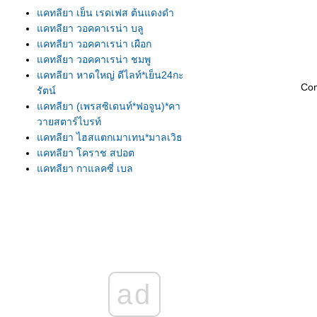
คทลียา เย็น เรดเฟส ต้นแดงดำ
คทลียา วอคคาเรน่า บลู
คทลียา วอคคาเรน่า เผือก
คทลียา วอคคาเรน่า ชมพู
คทลียา หาดใหญ่ ดีไลท์*เย็น24กะ
Co
รัตน์
คทลียา (เพรสซิเดนท์*ฟอจูน)*คา
วายสตาร์ไบรท์
คทลียา ไฮสแตกเมาเทน*มาลเวิธ
คทลียา โคราช สปอต
คทลียา กาแลคซี่ เบล
คทลียา จังเกิ้ล อายส์
คทลียา โตชิเอะ อาโอกิ*เอ็ด พิค
เกล
คทลียา เดอน่า "แอนเดอสัน"
คทลียา ทุ่งน้อยพิงค์
คทลียา Pupy Love
คทลียา บาวริงเกียน่า
ad
คทลียา หาดใหญ่ดีไลท์*เพลินพิศ
กลเดนดีไลท์