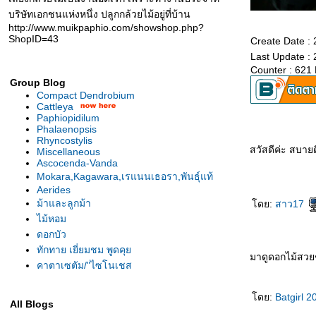
บริษัทเอกชนแห่งหนึ่ง ปลูกกล้วยไม้อยู่ที่บ้าน
http://www.muikpaphio.com/showshop.php?
ShopID=43
Create Date :
Last Update :
Counter : 621
Group Blog
Compact Dendrobium
Cattleya
Paphiopidilum
Phalaenopsis
Rhyncostylis
สวัสดีค่ะ สบาย
Miscellaneous
Ascocenda-Vanda
Mokara,Kagawara,เรแนนเธอรา,พันธุ์แท้
Aerides
ม้าและลูกม้า
ดย:
สาว17
ไม้หอม
ดอกบัว
ทักทาย เยี่ยมชม พูดคุ
มาดูดอกไม้สวย
คาตาเซตัม/"ไซโนเชส
ดย:
Batgirl 
All Blogs