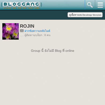
ROJIN
ฝากข้อความหลังไมค์
ผู้ติดตามบล็อก : 8 คน
Group นี้ ยังไม่มี Blog ที่ online