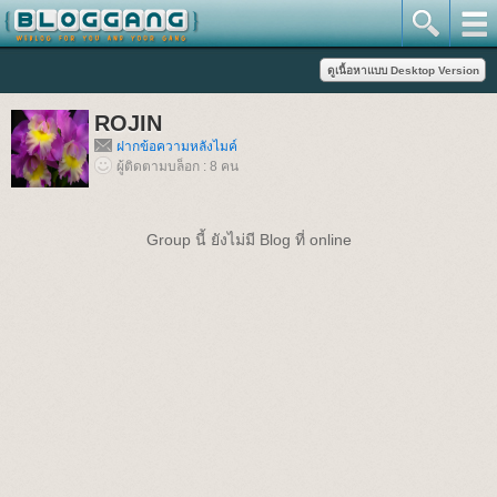
ROJIN
ฝากข้อความหลังไมค์
ผู้ติดตามบล็อก : 8 คน
Group นี้ ยังไม่มี Blog ที่ online