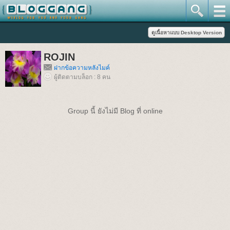
ROJIN
ฝากข้อความหลังไมค์
ผู้ติดตามบล็อก : 8 คน
Group นี้ ยังไม่มี Blog ที่ online