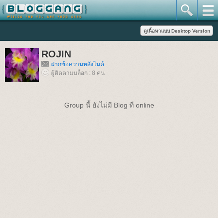
ROJIN
ฝากข้อความหลังไมค์
ผู้ติดตามบล็อก : 8 คน
Group นี้ ยังไม่มี Blog ที่ online