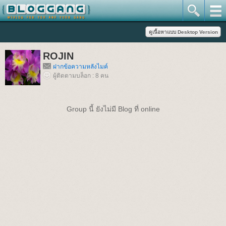
ROJIN
ฝากข้อความหลังไมค์
ผู้ติดตามบล็อก : 8 คน
Group นี้ ยังไม่มี Blog ที่ online