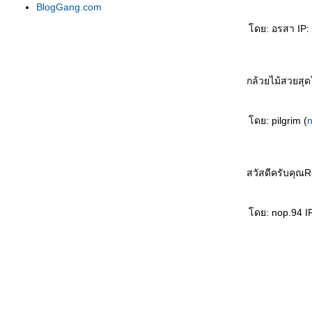
BlogGang.com
คทลียา กาแลคซี่ เบล
คทลียาพันธุ์แท้ ออแรนเตียก้า
ดย: อรสา IP: 5
คทลียา เซอนัว
คทลียา เพลินพิศ โกลเดนดีไลท์ x
คาวายสตาร์ไบรท์
กล้วยไม้สวยสุด
คทลียา ชลบุรี ซันเซ็ท
ไมไก มายูมิ
คทลียา บราซิลเลี่ยนเทรเชอร์ x ว
ดย: pilgrim (
รุฒสตาร์แทรก
คทลียา มาฮีน่า ยาฮีโร่
คทลียา สตาลิน
สวัสดีครับคุณR
คทลียา มาลเวิธ x สนิมทอง
คทลียา Lc.Pupy Love
คทลียา จอจ แองกัส x คาวายส
ดย: nop.94 IP
ตาร์ไบรท์
คทลียา เฮ้าส์แมนกาล่า x แรงเยอ
ซิก
ลูกสาวผมเอง
คทลียา พิชญา บิวตี้
คทลียา เดือนเพ็ญ เบล