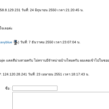
8.8.129.231 วันที่: 24 มิถุนายน 2550 เวลา:21:20:45 น.
ใจเลยค่ะ
navyblue
) วันที่: 7 ธันวาคม 2550 เวลา:23:07:04 น.
ojin แคลสีม่วงสวยครับ ไม่ทราบมีจำหน่ายบ้างไหมครับ ผมเคยเข้าไปในซอยน
: 124.120.28.241 วันที่: 23 เมษายน 2551 เวลา:18:17:43 น.
ชื่อ :