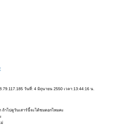
复
.79.117.185 วันที่: 4 มิถุนายน 2550 เวลา:13:44:16 น.
 ถ้าไปดูวันเสาร์นี้จะได้ชมดอกไหมคะ
ะ
ม่