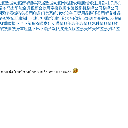
恢复
数据恢复
翻译
留学
家居
数据恢复
网站建设
电脑维修
注册公司
打折机
话
条码
太阳能空调
视频会议
写字楼
数据恢复
投影机
翻译公司
翻译公司
标
医疗器械
猎头公司
印刷
门禁系统
净水设备
母婴用品
翻译公司
鲜花礼品
防辐射
拓展训练
制卡
速记
电脑培训
灯具
汽车陪练
市场调查
开关
私人侦探
身
重睑
垫下巴
下颌角
双眼皮
处女膜
整形美容
美容整形
妇科整形
整形外
皱
瘦脸
瘦身
重睑
垫下巴
下颌角
双眼皮
处女膜
整形美容
美容整形
妇科整
รม ตกแต่งใบหน้า หน้าอก เสริมความงามครับ