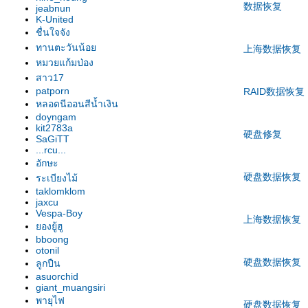
数据恢复
jeabnun
กลด์
K-United
คทลียา ชอกโกแลต ดรอป
ชื่นใจจัง
คทลียา บอยส์ กรอตโต
ทานตะวันน้อ
上海数据恢复
คทลียา ซัมเมอร์แลนเกิร์ล
หมวยแก้มป่อง
คทลียา ออเกลด เชียร์
สาว17
คทลียา จาไมก้า เรด
patporn
RAID数据恢复
หลอดนีออนสีน้ำเงิน
คทลียา ดอกเล็กเท่าปลายนิ้วก้อ
doyngam
cernua
kit2783a
คทลียา วรุฒแคท
硬盘修复
SaGiTT
คทลียา แอคแลนดิแอ
...rcu...
คทลียา มารีซอง
อักษะ
คทลียา วรุฒสตาร์แทรก x ธิติ
硬盘数据恢复
ระเบียงไม้
คทลียา ธิติ "ปลาทอง"
taklomklom
jaxcu
คทลียาช่อแรก เย็น24กะรัต x ยุ
Vespa-Boy
上海数据恢复
วันซันเซ็ท
องยู้ฮู
คทลียา แอน ฟอลลิส
bboong
otonil
คทลียา ลูทีโอล่า x คาวายสตาร์
硬盘数据恢复
ลูกปืน
ไบรท์
asuorchid
คทลียา ซัมเมอร์แลนเกิล
giant_muangsiri
คทลียา เนตรศิริบิวตี้ x วรุฒสตาร์
พายุไฟ
硬盘数据恢复