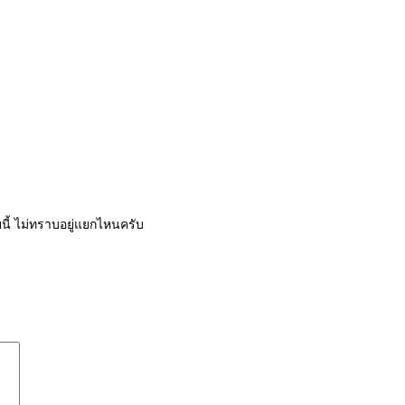
ี้ ไม่ทราบอยู่แยกไหนครับ