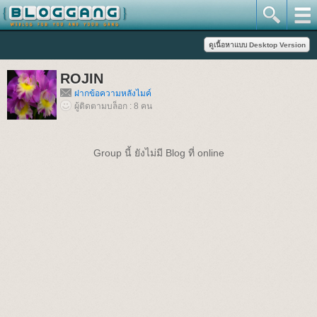
ROJIN
ฝากข้อความหลังไมค์
ผู้ติดตามบล็อก : 8 คน
Group นี้ ยังไม่มี Blog ที่ online