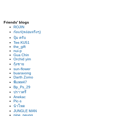
คทลียา ยุวัน ซันเซ็ท
คทลียา ลิตเติ้ล แฟรี่
คทลียา ไฮสแตกเมาเทน*มาลเวิธ
คทลียา วรุฒสตาร์แทรก*แอค
Friends' blogs
ลนดิแอ
ROJIN
คทลียา ชลบุรีซันเซ็ท
ก๋งแก่(หง่อมจริงๆ)
คทลียา คาวายสตาร์ไบรท์*เพลิน
ปุ้ม ครับ
พิศโกลเดนดีไลท์
Tee.KU51
the_gift
คทลียา ซัมเมอร์แลนเกิร์ล
nui-p
((คาวาย สตาร์ไบรท์*วัฒน
Gua Chin
กลด์)*ลูกต้น)*เพลินพิศ โกลเดนดี
Orchid yim
กุ้งชา
ไลท์
sun-flower
คทลียา หวานๆ
buaravong
ชอกโกแลต ดรอป
Darth Zomo
คทลียา Lc.Pupy Love
พีแพท47
คทลียา โคราชสปอต
Bp_Ps_29
ปราวตรี
คทลียา ((คาวายสตาร์ไบรท์ x
Anekac
วัฒนโกลด์)x(วรุฒสตาร์
Pic-s
ทรก))xเพลินพิศโกลเดนดีไลท์
น้าโหด
คทลียา หวานๆ
JUNGLE MAN
nine_neung
คทลียา เย็น24กะรัตน์ x สยาม