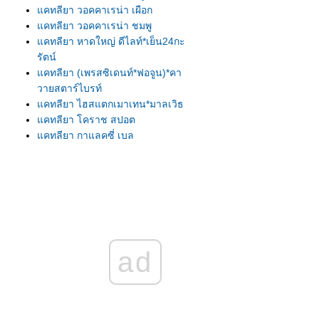
คทลียา วอคคาเรน่า เผือก
คทลียา วอคคาเรน่า ชมพู
คทลียา หาดใหญ่ ดีไลท์*เย็น24กะ
รัตน์
คทลียา (เพรสซิเดนท์*ฟอจูน)*คา
วายสตาร์ไบรท์
คทลียา ไฮสแตกเมาเทน*มาลเวิธ
คทลียา โคราช สปอต
คทลียา กาแลคซี่ เบล
คทลียา จังเกิ้ล อายส์
คทลียา โตชิเอะ อาโอกิ*เอ็ด พิค
เกล
คทลียา เดอน่า "แอนเดอสัน"
คทลียา ทุ่งน้อยพิงค์
คทลียา Pupy Love
คทลียา บาวริงเกียน่า
ad
คทลียา หาดใหญ่ดีไลท์*เพลินพิศ
กลเดนดีไลท์
คทลียา ลิตเติ้ล ไอรีน
คทลียา หว่าหยวนเกรซ