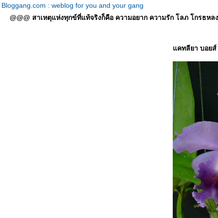
Bloggang.com : weblog for you and your gang
@@@ สาเหตุแห่งทุกข์ที่แท้จริงก็คือ ความอยาก ความรัก โลภ โกรธหลง ที่
คทลียา บอยส์