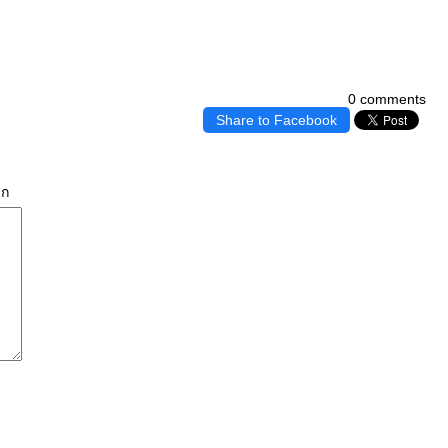
0 comments
Share to Facebook
ิก