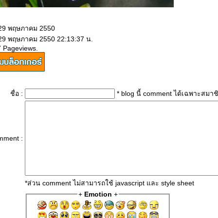
 29 พฤษภาคม 2550
 29 พฤษภาคม 2550 22:13:37 น.
7 Pageviews.
ชื่อ :
* blog นี้ comment ได้เฉพาะสมาช
mment :
*ส่วน comment ไม่สามารถใช้ javascript และ style sheet
+
Emotion
+