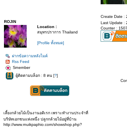
Create Date :
ROJIN
Last Update :
Location :
Counter : 150
สมุทรปราการ Thailand
[Profile ทั้งหมด]
ฝากข้อความหลังไมค์
Rss Feed
Smember
ผู้ติดตามบล็อก : 8 คน [
?
]
Co
เลี้ยงกล้วยไม้เป็นงานอดิเรก เพราะทำงานประจำที่
บริษัทเอกชนแห่งหนึ่ง ปลูกกล้วยไม้อยู่ที่บ้าน
http://www.muikpaphio.com/showshop.php?