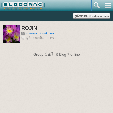
ROJIN
ฝากข้อความหลังไมค์
ผู้ติดตามบล็อก : 8 คน
Group นี้ ยังไม่มี Blog ที่ online