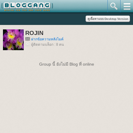
ROJIN
ฝากข้อความหลังไมค์
ผู้ติดตามบล็อก : 8 คน
Group นี้ ยังไม่มี Blog ที่ online