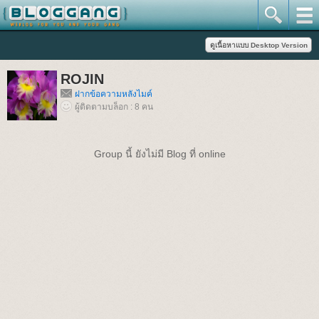
ROJIN
ฝากข้อความหลังไมค์
ผู้ติดตามบล็อก : 8 คน
Group นี้ ยังไม่มี Blog ที่ online