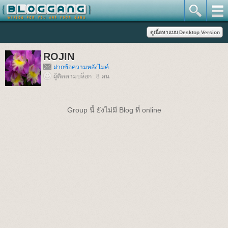
ROJIN
ฝากข้อความหลังไมค์
ผู้ติดตามบล็อก : 8 คน
Group นี้ ยังไม่มี Blog ที่ online