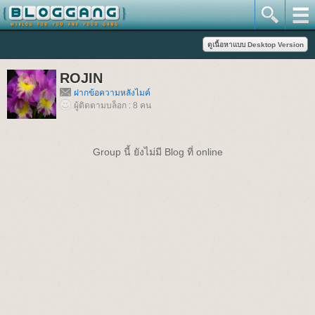
ROJIN
ฝากข้อความหลังไมค์
ผู้ติดตามบล็อก : 8 คน
Group นี้ ยังไม่มี Blog ที่ online