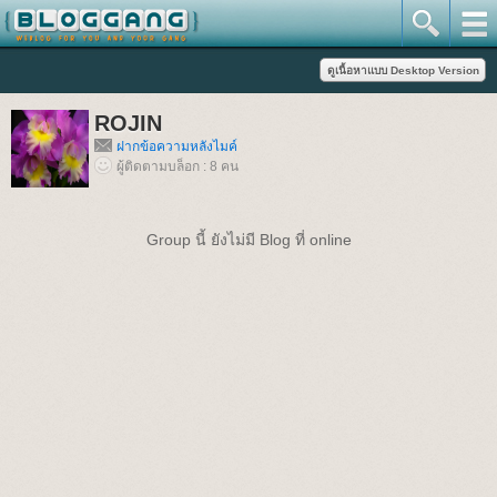
ROJIN
ฝากข้อความหลังไมค์
ผู้ติดตามบล็อก : 8 คน
Group นี้ ยังไม่มี Blog ที่ online