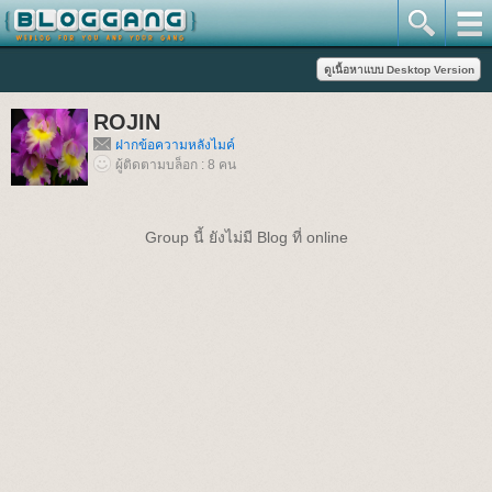
ROJIN
ฝากข้อความหลังไมค์
ผู้ติดตามบล็อก : 8 คน
Group นี้ ยังไม่มี Blog ที่ online