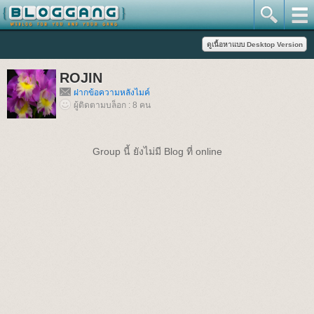
ROJIN
ฝากข้อความหลังไมค์
ผู้ติดตามบล็อก : 8 คน
Group นี้ ยังไม่มี Blog ที่ online