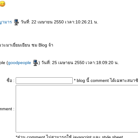
พญามาร
วันที่: 22 เมษายน 2550 เวลา:10:26:21 น.
 แวะมาเยี่ยมเยียน ชม Blog จ้า
le (
goodpeople
) วันที่: 25 เมษายน 2550 เวลา:18:09:20 น.
ชื่อ :
* blog นี้ comment ได้เฉพาะสมาช
mment :
*ส่วน comment ไม่สามารถใช้ javascript และ style sheet