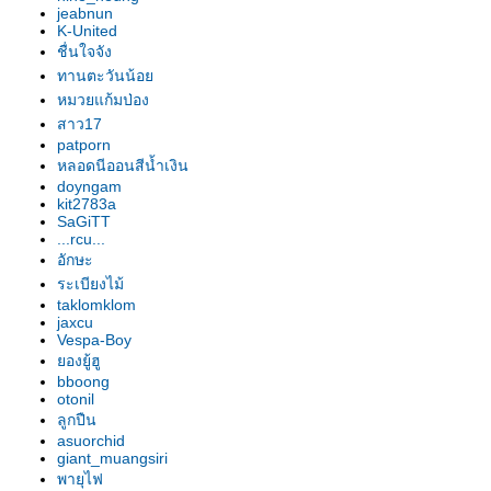
jeabnun
กลด์
K-United
คทลียา ชอกโกแลต ดรอป
ชื่นใจจัง
คทลียา บอยส์ กรอตโต
ทานตะวันน้อ
คทลียา ซัมเมอร์แลนเกิร์ล
หมวยแก้มป่อง
คทลียา ออเกลด เชียร์
สาว17
คทลียา จาไมก้า เรด
patporn
หลอดนีออนสีน้ำเงิน
คทลียา ดอกเล็กเท่าปลายนิ้วก้อ
doyngam
cernua
kit2783a
คทลียา วรุฒแคท
SaGiTT
คทลียา แอคแลนดิแอ
...rcu...
คทลียา มารีซอง
อักษะ
คทลียา วรุฒสตาร์แทรก x ธิติ
ระเบียงไม้
คทลียา ธิติ "ปลาทอง"
taklomklom
jaxcu
คทลียาช่อแรก เย็น24กะรัต x ยุ
Vespa-Boy
วันซันเซ็ท
องยู้ฮู
คทลียา แอน ฟอลลิส
bboong
otonil
คทลียา ลูทีโอล่า x คาวายสตาร์
ลูกปืน
ไบรท์
asuorchid
คทลียา ซัมเมอร์แลนเกิล
giant_muangsiri
คทลียา เนตรศิริบิวตี้ x วรุฒสตาร์
พายุไฟ