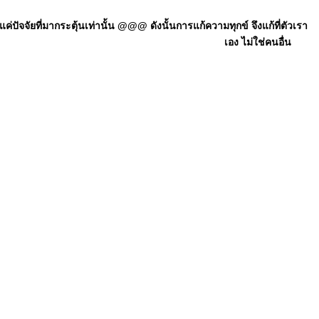
ัจจัยที่มากระตุ้นเท่านั้น @@@ ดังนั้นการแก้ความทุกข์ จึงแก้ที่ตัวเรา
เอง ไม่ใช่คนอื่น