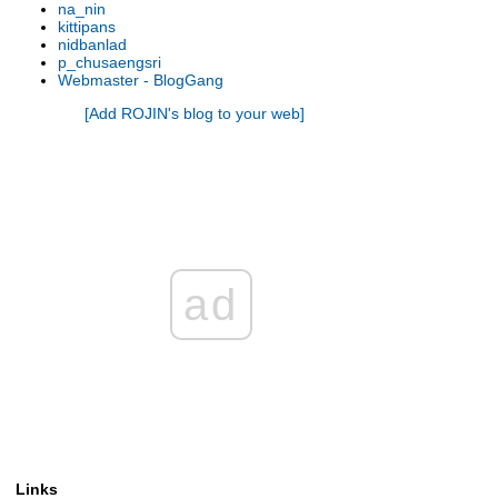
ทรก
na_nin
kittipans
คทลียา เพลินพิศโกลเดนดีไลท์
nidbanlad
คทลียา ทศพลสปอต x (ซัมเมอร์ส
p_chusaengsri
ตาร์ x สยามพิงค์)
Webmaster - BlogGang
คทลียา โรมันฮอลิเดย์
[Add ROJIN's blog to your web]
คทลียา เย็นเรดเฟส x ทับทิมสยาม
คทลียา สนิมทอง x มาลเวิธ
คทลียา เนตรศิริบิวตี้ x วรุฒสตาร์
ทรก
คทลียา เพลินพิศ คราวน์
คทลียา ซัมเมอแลนเกิร์ล
คทลียา เนตรศิริบิวตี้
ad
คทลียา เพชรราชสีมา
C.Intermediate 'blue"
คทลียา เนตรศิริดอล x ไตรโกลด์
คทลียา มาลเวิธ x สนิมทอง
คทลียา ไมไกมายูมิ x อินเตอมีเดี
คทลียา กรีนวิช
คทลียา จอจ แองกัส x คาวายส
ตาร์ไบรท์
Links
ลูกสาวผมครับ