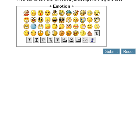
+
Emotion
+