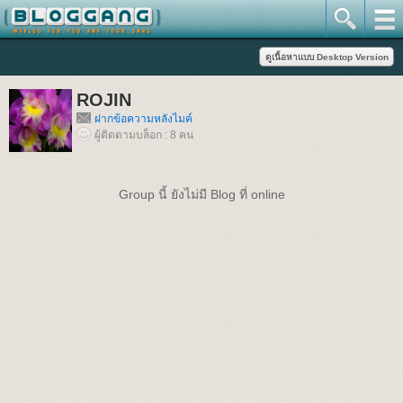
ROJIN
ฝากข้อความหลังไมค์
ผู้ติดตามบล็อก : 8 คน
Group นี้ ยังไม่มี Blog ที่ online