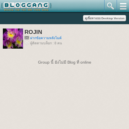
ROJIN
ฝากข้อความหลังไมค์
ผู้ติดตามบล็อก : 8 คน
Group นี้ ยังไม่มี Blog ที่ online