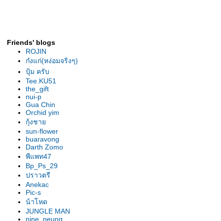
คทลียา ยุวัน ซันเซ็ท
คทลียา ลิตเติ้ล แฟรี่
คทลียา ไฮสแตกเมาเทน*มาลเวิธ
คทลียา วรุฒสตาร์แทรก*แอค
Friends' blogs
ลนดิแอ
ROJIN
คทลียา ชลบุรีซันเซ็ท
ก๋งแก่(หง่อมจริงๆ)
คทลียา คาวายสตาร์ไบรท์*เพลิน
ปุ้ม ครับ
พิศโกลเดนดีไลท์
Tee.KU51
the_gift
คทลียา ซัมเมอร์แลนเกิร์ล
nui-p
((คาวาย สตาร์ไบรท์*วัฒน
Gua Chin
กลด์)*ลูกต้น)*เพลินพิศ โกลเดนดี
Orchid yim
กุ้งชา
ไลท์
sun-flower
คทลียา หวานๆ
buaravong
ชอกโกแลต ดรอป
Darth Zomo
คทลียา Lc.Pupy Love
พีแพท47
คทลียา โคราชสปอต
Bp_Ps_29
ปราวตรี
คทลียา ((คาวายสตาร์ไบรท์ x
Anekac
วัฒนโกลด์)x(วรุฒสตาร์
Pic-s
ทรก))xเพลินพิศโกลเดนดีไลท์
น้าโหด
คทลียา หวานๆ
JUNGLE MAN
nine_neung
คทลียา เย็น24กะรัตน์ x สยาม