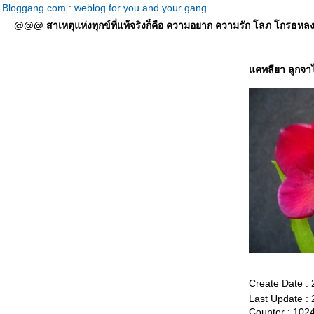
Bloggang.com : weblog for you and your gang
@@@ สาเหตุแห่งทุกข์ที่แท้จริงก็คือ ความอยาก ความรัก โลภ โกรธหลง ที่
คทลียา ลูกจาไ
Create Date : 
Last Update : 
Counter : 102