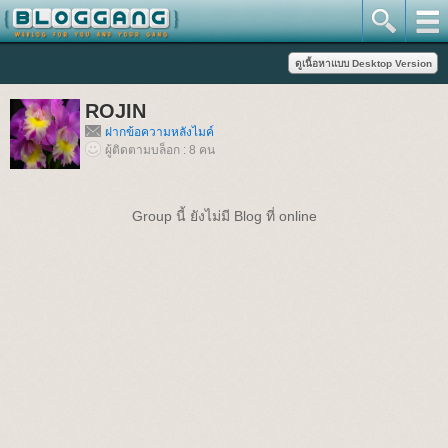
ROJIN
ฝากข้อความหลังไมค์
ผู้ติดตามบล็อก : 8 คน
Group นี้ ยังไม่มี Blog ที่ online