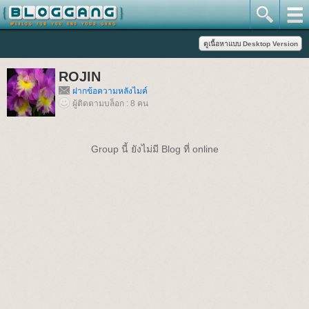
ROJIN
ฝากข้อความหลังไมค์
ผู้ติดตามบล็อก : 8 คน
Group นี้ ยังไม่มี Blog ที่ online