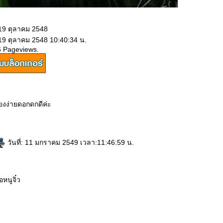
 19 ตุลาคม 2548
 19 ตุลาคม 2548 10:40:34 น.
6 Pageviews.
้ยงง่ายดอกดกดีค่ะ
วันที่: 11 มกราคม 2549 เวลา:11:46:59 น.
อหนูจิ๋ว