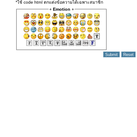
*ใช้ code html ตกแต่งข้อความได้เฉพาะสมาชิก
+
Emotion
+