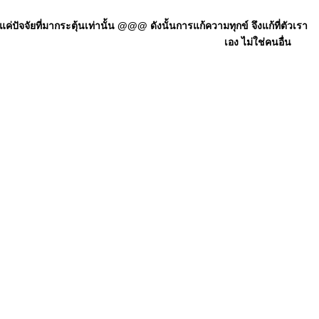
ัจจัยที่มากระตุ้นเท่านั้น @@@ ดังนั้นการแก้ความทุกข์ จึงแก้ที่ตัวเรา
เอง ไม่ใช่คนอื่น