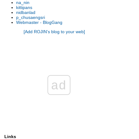
ทรก
na_nin
kittipans
คทลียา เพลินพิศโกลเดนดีไลท์
nidbanlad
คทลียา ทศพลสปอต x (ซัมเมอร์ส
p_chusaengsri
ตาร์ x สยามพิงค์)
Webmaster - BlogGang
คทลียา โรมันฮอลิเดย์
[Add ROJIN's blog to your web]
คทลียา เย็นเรดเฟส x ทับทิมสยาม
คทลียา สนิมทอง x มาลเวิธ
คทลียา เนตรศิริบิวตี้ x วรุฒสตาร์
ทรก
คทลียา เพลินพิศ คราวน์
คทลียา ซัมเมอแลนเกิร์ล
คทลียา เนตรศิริบิวตี้
ad
คทลียา เพชรราชสีมา
C.Intermediate 'blue"
คทลียา เนตรศิริดอล x ไตรโกลด์
คทลียา มาลเวิธ x สนิมทอง
คทลียา ไมไกมายูมิ x อินเตอมีเดี
คทลียา กรีนวิช
คทลียา จอจ แองกัส x คาวายส
ตาร์ไบรท์
Links
ลูกสาวผมครับ