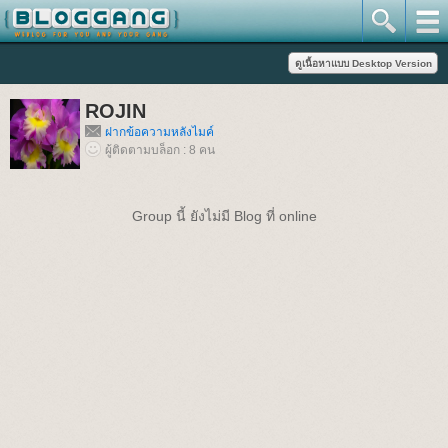
ROJIN
ฝากข้อความหลังไมค์
ผู้ติดตามบล็อก : 8 คน
Group นี้ ยังไม่มี Blog ที่ online