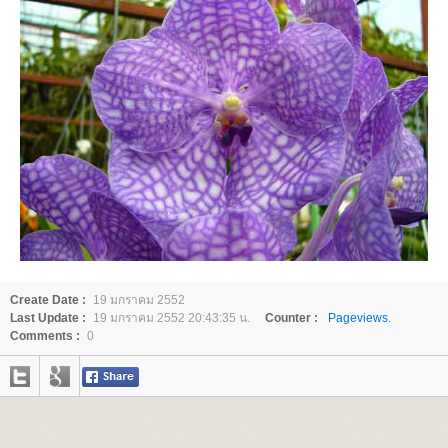
Create Date :
19 มกราคม 2552
Last Update :
19 มกราคม 2552 20:43:35 น.
Counter :
Pageviews.
Comments :
0