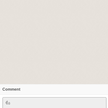
Comment