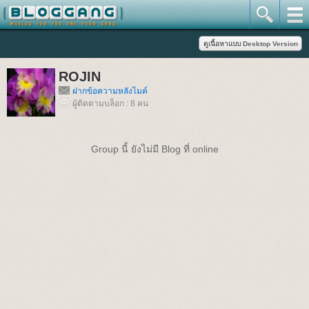
ROJIN
ฝากข้อความหลังไมค์
ผู้ติดตามบล็อก : 8 คน
Group นี้ ยังไม่มี Blog ที่ online