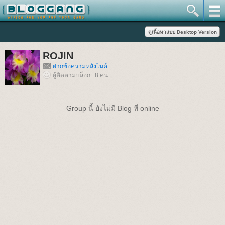
ROJIN
ฝากข้อความหลังไมค์
ผู้ติดตามบล็อก : 8 คน
Group นี้ ยังไม่มี Blog ที่ online