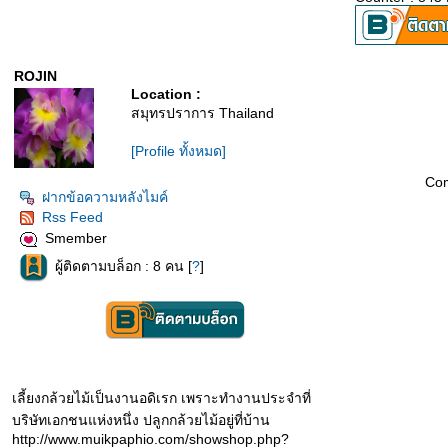
ROJIN
Location :
สมุทรปราการ Thailand
[Profile ทั้งหมด]
Co
ฝากข้อความหลังไมค์
Rss Feed
Smember
ผู้ติดตามบล็อก : 8 คน [
?
]
เลี้ยงกล้วยไม้เป็นงานอดิเรก เพราะทำงานประจำที่
บริษัทเอกชนแห่งหนึ่ง ปลูกกล้วยไม้อยู่ที่บ้าน
http://www.muikpaphio.com/showshop.php?