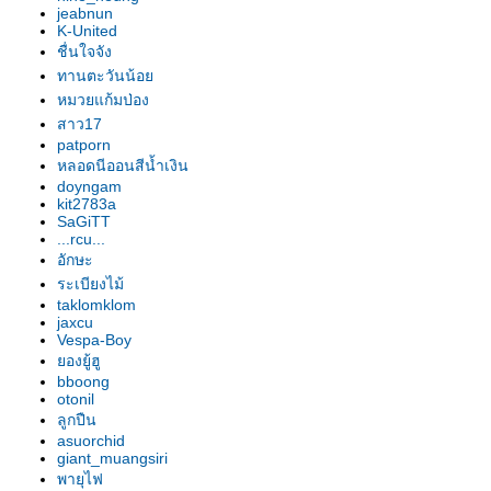
jeabnun
กลด์
K-United
คทลียา ชอกโกแลต ดรอป
ชื่นใจจัง
คทลียา บอยส์ กรอตโต
ทานตะวันน้อ
คทลียา ซัมเมอร์แลนเกิร์ล
หมวยแก้มป่อง
คทลียา ออเกลด เชียร์
สาว17
คทลียา จาไมก้า เรด
patporn
หลอดนีออนสีน้ำเงิน
คทลียา ดอกเล็กเท่าปลายนิ้วก้อ
doyngam
cernua
kit2783a
คทลียา วรุฒแคท
SaGiTT
คทลียา แอคแลนดิแอ
...rcu...
คทลียา มารีซอง
อักษะ
คทลียา วรุฒสตาร์แทรก x ธิติ
ระเบียงไม้
คทลียา ธิติ "ปลาทอง"
taklomklom
jaxcu
คทลียาช่อแรก เย็น24กะรัต x ยุ
Vespa-Boy
วันซันเซ็ท
องยู้ฮู
คทลียา แอน ฟอลลิส
bboong
otonil
คทลียา ลูทีโอล่า x คาวายสตาร์
ลูกปืน
ไบรท์
asuorchid
คทลียา ซัมเมอร์แลนเกิล
giant_muangsiri
คทลียา เนตรศิริบิวตี้ x วรุฒสตาร์
พายุไฟ