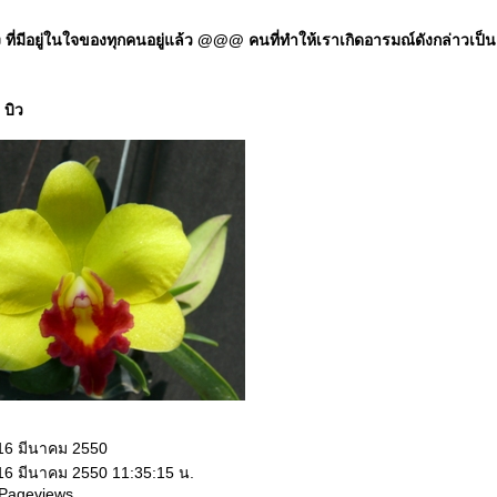
มีอยู่ในใจของทุกคนอยู่แล้ว @@@ คนที่ทำให้เราเกิดอารมณ์ดังกล่าวเป็นแค่ป
 บิว
 16 มีนาคม 2550
 16 มีนาคม 2550 11:35:15 น.
 Pageviews.