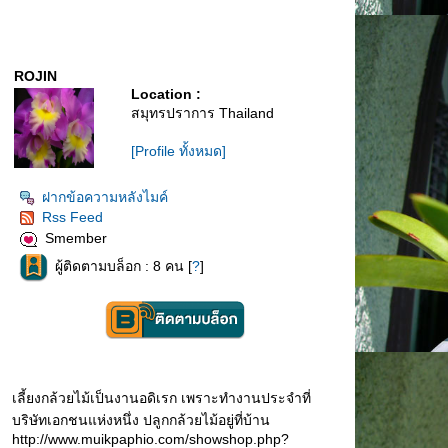
ROJIN
Location :
สมุทรปราการ Thailand
[Profile ทั้งหมด]
ฝากข้อความหลังไมค์
Rss Feed
Smember
ผู้ติดตามบล็อก : 8 คน [
?
]
เลี้ยงกล้วยไม้เป็นงานอดิเรก เพราะทำงานประจำที่
บริษัทเอกชนแห่งหนึ่ง ปลูกกล้วยไม้อยู่ที่บ้าน
http://www.muikpaphio.com/showshop.php?