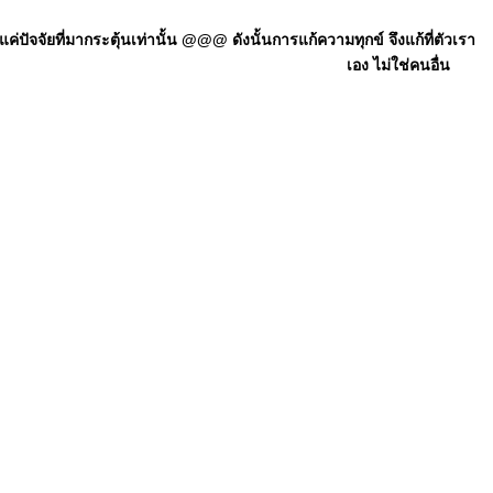
ัจจัยที่มากระตุ้นเท่านั้น @@@ ดังนั้นการแก้ความทุกข์ จึงแก้ที่ตัวเรา
เอง ไม่ใช่คนอื่น