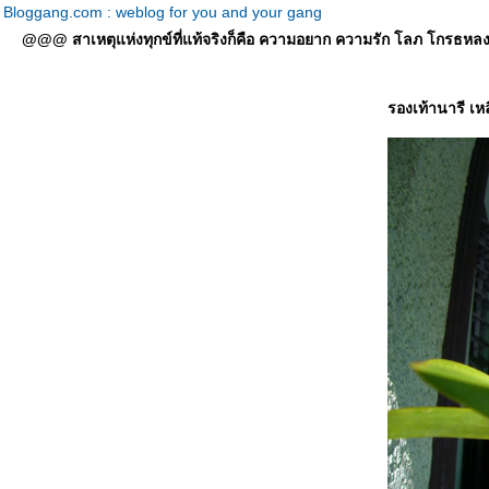
Bloggang.com : weblog for you and your gang
@@@ สาเหตุแห่งทุกข์ที่แท้จริงก็คือ ความอยาก ความรัก โลภ โกรธหลง ที่
รองเท้านารี เหล