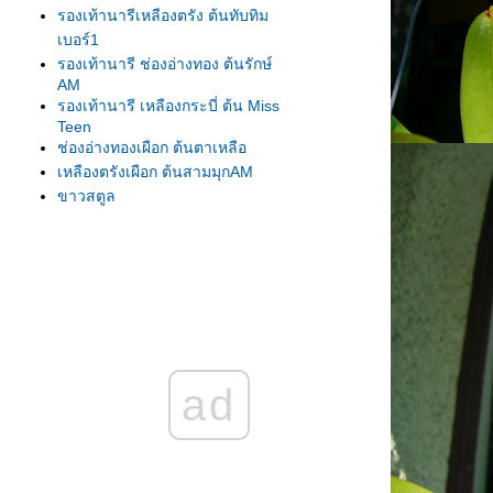
รองเท้านารีเหลืองตรัง ต้นทับทิม
เบอร์1
รองเท้านารี ช่องอ่างทอง ต้นรักษ์
AM
รองเท้านารี เหลืองกระบี่ ต้น Miss
Teen
ช่องอ่างทองเผือก ต้นตาเหลือ
เหลืองตรังเผือก ต้นสามมุกAM
ขาวสตูล
ขาวสตูล
เหลืองปราจีน
รองเท้านารี เหลืองตรัง
เหลืองตรัง ต้น275
เหลืองตรัง ต้นทับทิม#1
เหลืองปราจีน ต้นสุวรรณี
รองเท้านารีเหลืองกระบี่ ต้น8.5
ad
รองเท้านารีเหลืองกระบี่ ต้นกระบี่
เล่มใหม่
รองเท้านารีเหลืองกระบี่ ต้นสนธยา
รองเท้านารีเหลืองกระบี่ ต้นยอด
เยี่ยม เกษตร2009