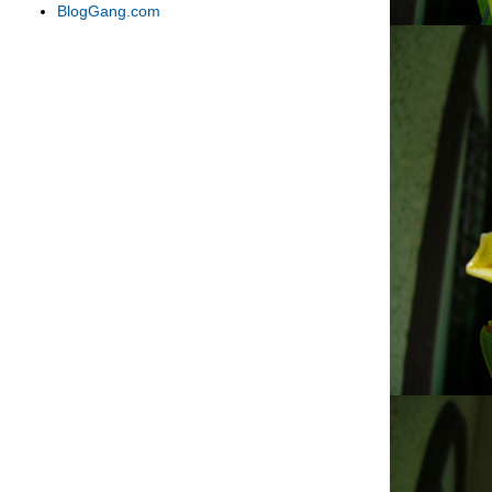
รองเท้านารี เหลืองตรัง
BlogGang.com
รองเท้านารี เหลืองปราจีน
รองเท้านารี เหลืองตรัง
รองเท้านารี MU165
รองเท้านารี Dr.Jack
รองเท้านารี เหลืองตรัง
รองเท้านารี JC9
รองเท้านารี JC21
รองเท้านารี เหลืองตรัง
รองเท้านารี เหลืองตรัง MK177
รองเท้านารี MU251
รองเท้านารี JC9
รองเท้านารี JC9
รองเท้านารี เหลืองกาญจน์
รองเท้านารี ขาวสตูล
รองเท้านารี เหลืองกระบี่
รองเท้านารี JC21
รองเท้านารี ดอยตุง
รองเท้านารี JC9
รองเท้านารี เหลืองตรังเผือก x ช่อง