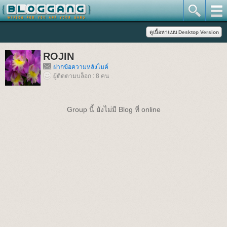
ROJIN
ฝากข้อความหลังไมค์
ผู้ติดตามบล็อก : 8 คน
Group นี้ ยังไม่มี Blog ที่ online