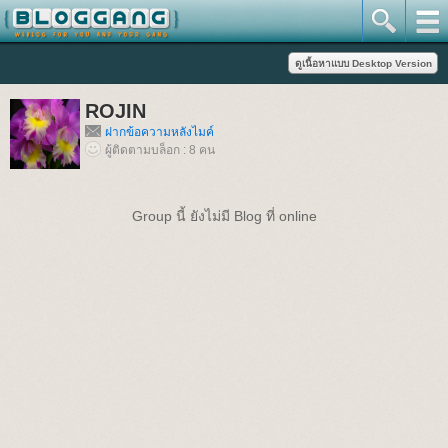
ROJIN
ฝากข้อความหลังไมค์
ผู้ติดตามบล็อก : 8 คน
Group นี้ ยังไม่มี Blog ที่ online