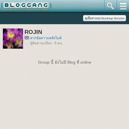
ROJIN
ฝากข้อความหลังไมค์
ผู้ติดตามบล็อก : 8 คน
Group นี้ ยังไม่มี Blog ที่ online